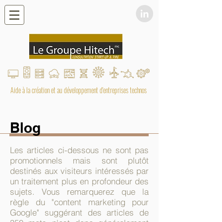
Aide à la création et au développement d'entreprises technos
Blog
Les articles ci-dessous ne sont pas
promotionnels mais sont plutôt
destinés aux visiteurs intéressés par
un traitement plus en profondeur des
sujets. Vous remarquerez que la
règle du "content marketing pour
Google" suggérant des articles de