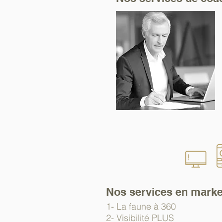
Nos services en marke
1- La faune à 360
2- Visibilité PLUS