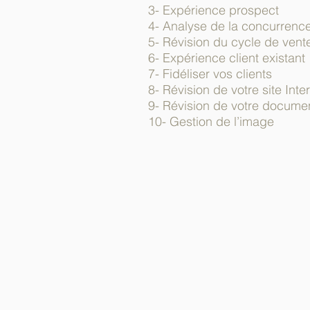
3- Expérience prospect
4- Analyse de la concurrenc
5- Révision du cycle de vent
6- Expérience client existant
7- Fidéliser vos clients
8- Révision de votre site Int
9- Révision de votre documen
10- Gestion de l’image