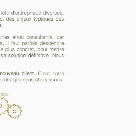
tête d'entreprises diverses.
 et des enjeux typiques des
n.
hes et/ou consultants, car
s, il faut parfois descendre
de plus concret, pour mettre
sa solution définitive. Nous
nouveau client.
C'est notre
ients que nous choisissons.