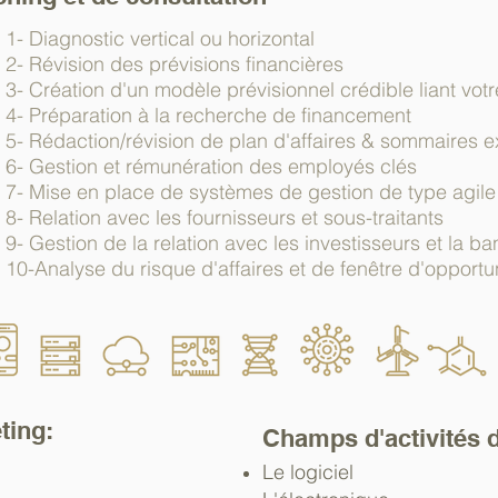
1- Diagnostic vertical ou horizontal
2- Révision des prévisions financières
3- Création d'un modèle prévisionnel crédible liant vot
4- Préparation à la recherche de financement
5- Rédaction/révision de plan d'affaires & sommaires e
6- Gestion et rémunération des employés clés
7- Mise en place de systèmes de gestion de type agile
8- Relation avec les fournisseurs et sous-traitants
9- Gestion de la relation avec les investisseurs et la b
10-Analyse du risque d'affaires et de fenêtre d'opportu
ting:
Champs d'activités d
Le logiciel