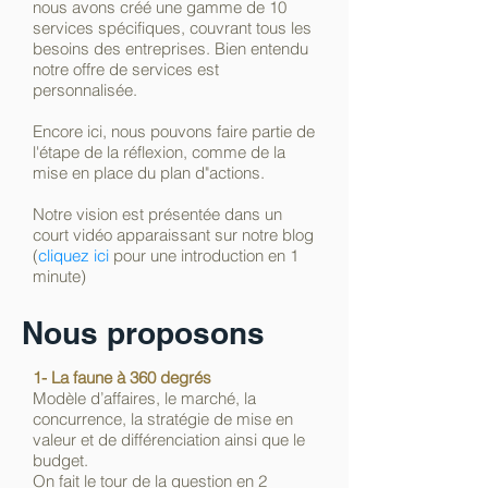
nous avons créé une gamme de 10
services spécifiques, couvrant tous les
besoins des entreprises. Bien entendu
notre offre de services est
personnalisée.
Encore ici, nous pouvons faire partie de
l'étape de la réflexion, comme de la
mise en place du plan d"actions.
Notre vision est présentée dans un
court vidéo apparaissant sur notre
blog
(
cliquez ici
pour une introduction en 1
minute
)
Nous proposons
1- La faune à 360 degrés
Modèle d’affaires, le marché, la
concurrence, la stratégie de mise en
valeur et de différenciation ainsi que le
budget.
On fait le tour de la question en 2