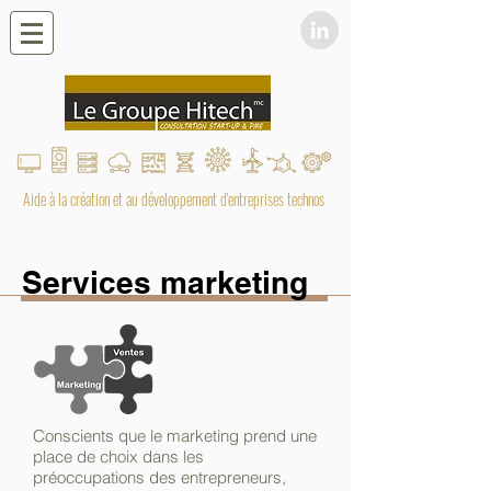
Aide à la création et au développement d'entreprises technos
Services marketing
Conscients que le marketing prend une
place de choix dans les
préoccupations des entrepreneurs,