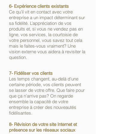
6- Expérience clients existants
Ce qu’il vit en contact avec votre
entreprise a un impact déterminant sur
sa fidélité. L’appréciation de vos
produits et, si vous ne vendez pas en
ligne, vos services, la courtoisie de
votre personnel, vous savez tout cela
mais le faites-vous vraiment? Une
vision externe vous aidera à revisiter la
question.
7- Fidéliser vos clients
Les temps changent, au-delà d’une
certaine période, vos clients peuvent
se lasser de votre offre. Que faire pour
que ça n’arrive pas? On regarde
ensemble la capacité de votre
entreprise à créer des nouveautés
fidélisantes.
8- Révision de votre site Internet et
présence sur les réseaux sociaux