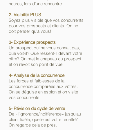
heures, lors d’une rencontre.
2- Visibilité PLUS
Soyez plus visible que vos concurrents
pour vos prospects et clients. On ne
doit penser qu’à vous!
3- Expérience prospects
Un prospect qui ne vous connait pas,
que voit-il? Que ressent-il devant votre
offre? On met le chapeau du prospect
et on revoit son point de vue.
4- Analyse de la concurrence
Les forces et faiblesses de la
concurrence comparées aux vôtres.
On se déguise en espion et on visite
vos concurrents.
5- Révision du cycle de vente
De «l’ignorance/indifférence» jusqu’au
client fidèle, quelle est votre recette?
On regarde cela de près.