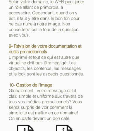
Selon votre domaine, le WEB peut jouer
un rôle allant de primordial à
accessoire. Cependant, quand on y
est, il faut y être dans le bon ton pour
ne pas nuire à notre image. Nos
conseillers font le tour de la question
avec vous.
9- Révision de votre documentation et
outils promotionnels
L’imprimé et tout ce qui est autre que
virtuel ne doit pas être négligé. Les
objectifs, les contenus, les messages
et le look sont les aspects questionnés.
10- Gestion de l’image
Globalement, votre message est-il
clair, simple et uniforme aux travers de
tous vos médias promotionnels? Vous
serez surpris de voir comment la
simplicité est maître en ce domaine!
On en parle devant un bon café.