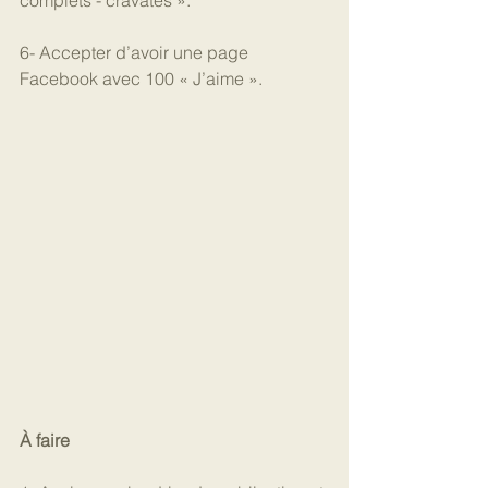
complets - cravates ».
6- Accepter d’avoir une page 
Facebook avec 100 « J’aime ».
À faire 