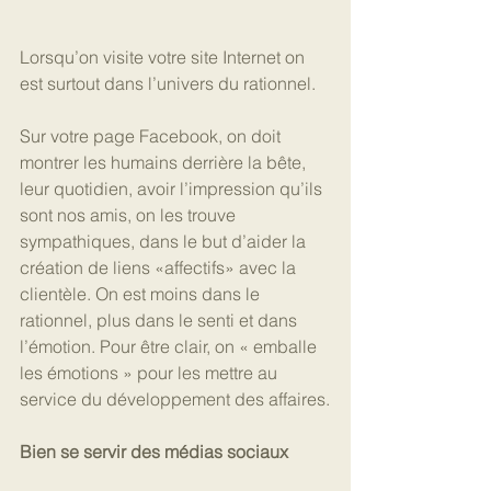
Lorsqu’on visite votre site Internet on 
est surtout dans l’univers du rationnel.
Sur votre page Facebook, on doit 
montrer les humains derrière la bête, 
leur quotidien, avoir l’impression qu’ils 
sont nos amis, on les trouve 
sympathiques, dans le but d’aider la 
création de liens «affectifs» avec la 
clientèle. On est moins dans le 
rationnel, plus dans le senti et dans 
l’émotion. Pour être clair, on « emballe 
les émotions » pour les mettre au 
service du développement des affaires.
Bien se servir des médias sociaux