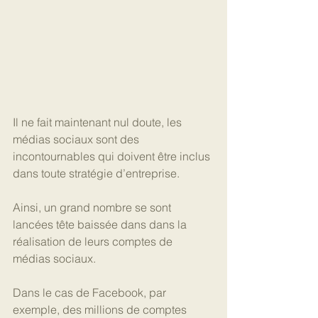
Il ne fait maintenant nul doute, les 
médias sociaux sont des 
incontournables qui doivent être inclus 
dans toute stratégie d’entreprise.
Ainsi, un grand nombre se sont 
lancées tête baissée dans dans la 
réalisation de leurs comptes de 
médias sociaux.
Dans le cas de Facebook, par 
exemple, des millions de comptes 