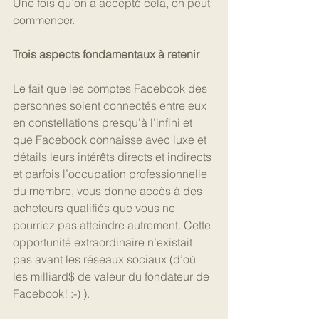
Une fois qu’on a accepté cela, on peut 
commencer.
Trois aspects fondamentaux à retenir
Le fait que les comptes Facebook des 
personnes soient connectés entre eux 
en constellations presqu’à l’infini et 
que Facebook connaisse avec luxe et 
détails leurs intérêts directs et indirects 
et parfois l’occupation professionnelle 
du membre, vous donne accès à des 
acheteurs qualifiés que vous ne 
pourriez pas atteindre autrement. Cette 
opportunité extraordinaire n’existait 
pas avant les réseaux sociaux (d’où 
les milliard$ de valeur du fondateur de 
Facebook! :-) ).