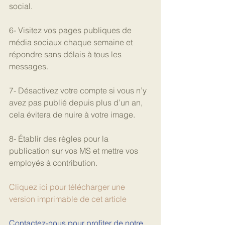
social.
6- Visitez vos pages publiques de 
média sociaux chaque semaine et 
répondre sans délais à tous les 
messages.
7- Désactivez votre compte si vous n’y 
avez pas publié depuis plus d’un an, 
cela évitera de nuire à votre image.
8- Établir des règles pour la 
publication sur vos MS et mettre vos 
employés à contribution. 
Cliquez ici pour télécharger une 
version imprimable de cet article
Contactez-nous pour profiter de notre 