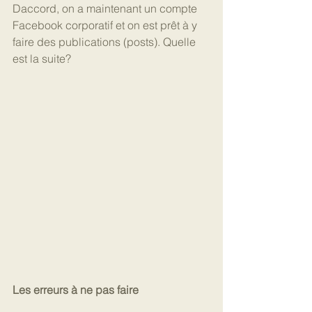
Daccord, on a maintenant un compte 
Facebook corporatif et on est prêt à y 
faire des publications (posts). Quelle 
est la suite?
Les erreurs à ne pas faire 