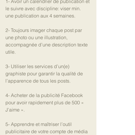
1- Avoir un calendrier de publication et 
le suivre avec discipline: viser min. 
une publication aux 4 semaines.
2- Toujours imager chaque post par 
une photo ou une illustration, 
accompagnée d’une description texte 
utile.
3- Utiliser les services d’un(e) 
graphiste pour garantir la qualité de 
l’apparence de tous les posts.
4- Acheter de la publicité Facebook 
pour avoir rapidement plus de 500 « 
J’aime ».
5- Apprendre et maîtriser l’outil 
publicitaire de votre compte de média 