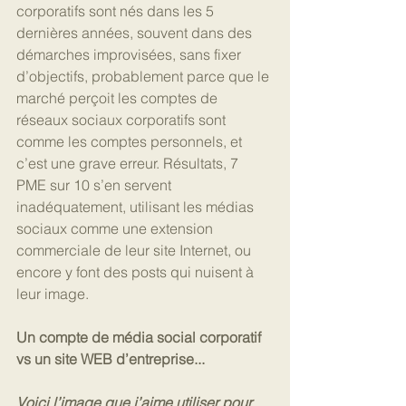
corporatifs sont nés dans les 5 
dernières années, souvent dans des 
démarches improvisées, sans fixer 
d’objectifs, probablement parce que le 
marché perçoit les comptes de 
réseaux sociaux corporatifs sont 
comme les comptes personnels, et 
c’est une grave erreur. Résultats, 7 
PME sur 10 s’en servent 
inadéquatement, utilisant les médias 
sociaux comme une extension 
commerciale de leur site Internet, ou 
encore y font des posts qui nuisent à 
leur image.
Un compte de média social corporatif 
vs un site WEB d’entreprise...
Voici l’image que j’aime utiliser pour 