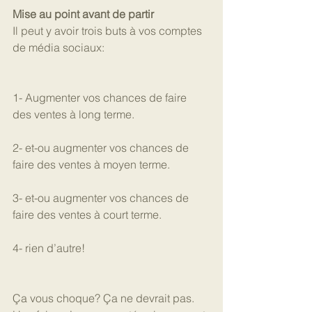
Mise au point avant de partir
Il peut y avoir trois buts à vos comptes 
de média sociaux: 
1- Augmenter vos chances de faire 
des ventes à long terme.
2- et-ou augmenter vos chances de 
faire des ventes à moyen terme.
3- et-ou augmenter vos chances de 
faire des ventes à court terme.
4- rien d’autre!
Ça vous choque? Ça ne devrait pas. 