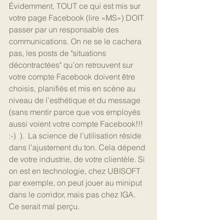
Évidemment, TOUT ce qui est mis sur 
votre page Facebook (lire «MS») DOIT 
passer par un responsable des 
communications. On ne se le cachera 
pas, les posts de "situations 
décontractées" qu’on retrouvent sur 
votre compte Facebook doivent être 
choisis, planifiés et mis en scène au 
niveau de l’esthétique et du message 
(sans mentir parce que vos employés 
aussi voient votre compte Facebook!!! 
:-)  ).  La science de l’utilisation réside 
dans l’ajustement du ton. Cela dépend 
de votre industrie, de votre clientèle. Si 
on est en technologie, chez UBISOFT 
par exemple, on peut jouer au miniput 
dans le corridor, mais pas chez IGA. 
Ce serait mal perçu.