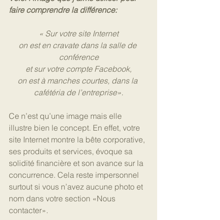
faire comprendre la différence:
« Sur votre site Internet
on est en cravate dans la salle de 
conférence
et sur votre compte Facebook,
on est à manches courtes, dans la 
cafétéria de l’entreprise».
Ce n’est qu’une image mais elle 
illustre bien le concept. En effet, votre 
site Internet montre la bête corporative, 
ses produits et services, évoque sa 
solidité financière et son avance sur la 
concurrence. Cela reste impersonnel 
surtout si vous n’avez aucune photo et 
nom dans votre section «Nous 
contacter».