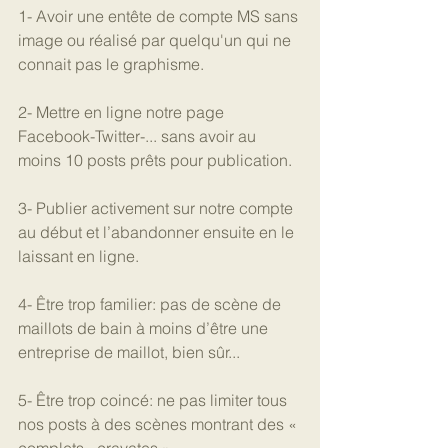
1- Avoir une entête de compte MS sans 
image ou réalisé par quelqu'un qui ne 
connait pas le graphisme.
2- Mettre en ligne notre page 
Facebook-Twitter-... sans avoir au 
moins 10 posts prêts pour publication.
3- Publier activement sur notre compte 
au début et l’abandonner ensuite en le 
laissant en ligne.
4- Être trop familier: pas de scène de 
maillots de bain à moins d’être une 
entreprise de maillot, bien sûr...
5- Être trop coincé: ne pas limiter tous 
nos posts à des scènes montrant des « 